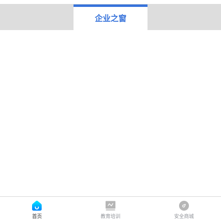
企业之窗
首页
教育培训
安全商城