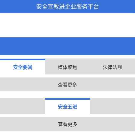
安全宣教进企业服务平台
安全要闻
媒体聚焦
法律法规
查看更多
安全五进
查看更多